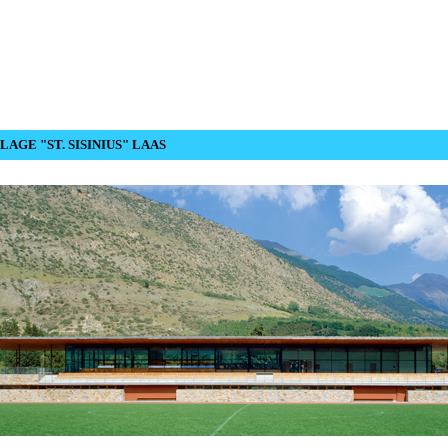
AGE "ST. SISINIUS" LAAS